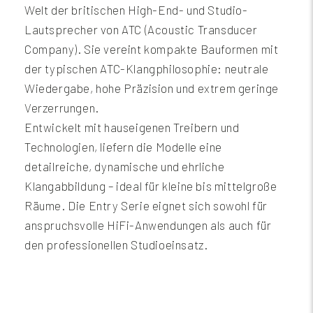
Welt der britischen High-End- und Studio-
Lautsprecher von ATC (Acoustic Transducer
Company). Sie vereint kompakte Bauformen mit
der typischen ATC-Klangphilosophie: neutrale
Wiedergabe, hohe Präzision und extrem geringe
Verzerrungen.
Entwickelt mit hauseigenen Treibern und
Technologien, liefern die Modelle eine
detailreiche, dynamische und ehrliche
Klangabbildung – ideal für kleine bis mittelgroße
Räume. Die Entry Serie eignet sich sowohl für
anspruchsvolle HiFi-Anwendungen als auch für
den professionellen Studioeinsatz.