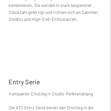
kombinieren. Sie werden in stark begrenzter
Stückzahl gefertigt und richten sich an Sammler,
Studios und High-End-Enthusiasten.
Entry Serie
Kompakter Einstieg in Studio-Referenzklang
Die ATC Entry Serie bietet den Einstieg in die