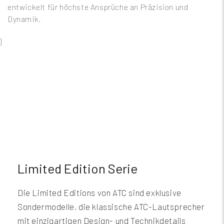
entwickelt für höchste Ansprüche an Präzision und
Dynamik.
}
Limited Edition Serie
Die Limited Editions von ATC sind exklusive
Sondermodelle, die klassische ATC-Lautsprecher
mit einzigartigen Design- und Technikdetails