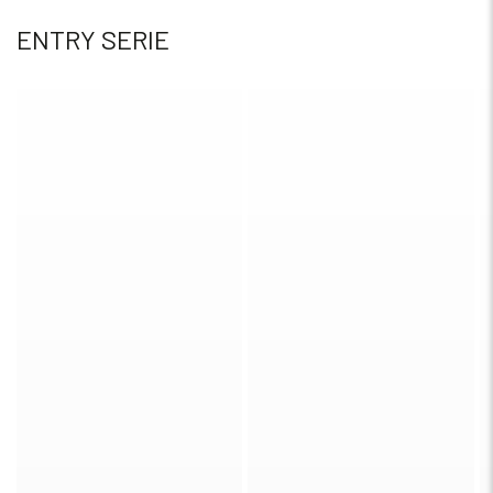
ENTRY SERIE