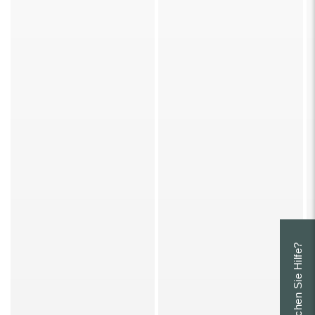
Brauchen Sie Hilfe?