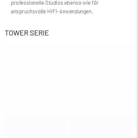
professionelle Studios ebenso wie für
anspruchsvolle HiFi-Anwendungen.
TOWER SERIE