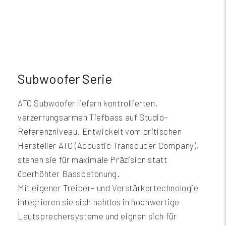
Subwoofer Serie
ATC Subwoofer liefern kontrollierten,
verzerrungsarmen Tiefbass auf Studio-
Referenzniveau. Entwickelt vom britischen
Hersteller ATC (Acoustic Transducer Company),
stehen sie für maximale Präzision statt
überhöhter Bassbetonung.
Mit eigener Treiber- und Verstärkertechnologie
integrieren sie sich nahtlos in hochwertige
Lautsprechersysteme und eignen sich für