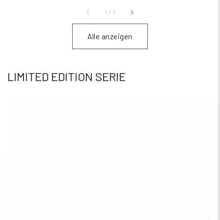
1
/
7
Alle anzeigen
LIMITED EDITION SERIE