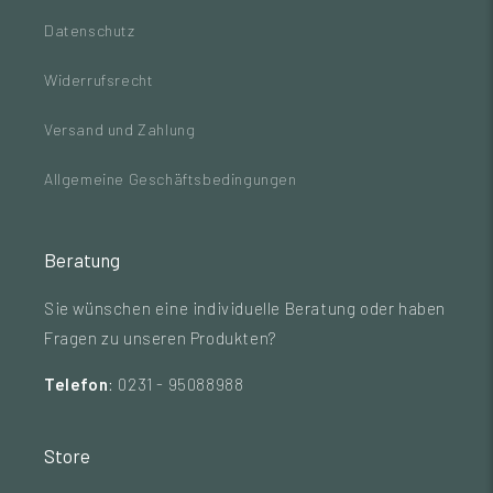
Datenschutz
Widerrufsrecht
Versand und Zahlung
Allgemeine Geschäftsbedingungen
Beratung
Sie wünschen eine individuelle Beratung oder haben
Fragen zu unseren Produkten?
Telefon
: 0231 - 95088988
Store