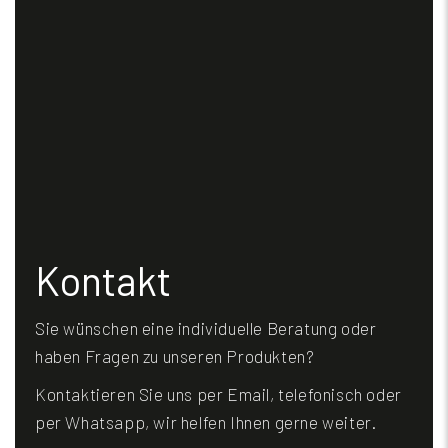
Kontakt
Sie wünschen eine individuelle Beratung oder
haben Fragen zu unseren Produkten?
Kontaktieren Sie uns per Email, telefonisch oder
per Whatsapp, wir helfen Ihnen gerne weiter.