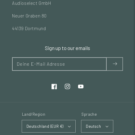
Audioselect GmbH
Neuer Graben 80
44139 Dortmund
Sign up to our emails
Deine E-Mail Adresse
Land/Region
Sprache
Deutschland (EUR €)
Deutsch