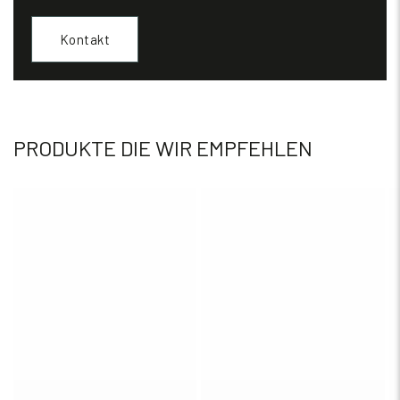
Kontakt
PRODUKTE DIE WIR EMPFEHLEN