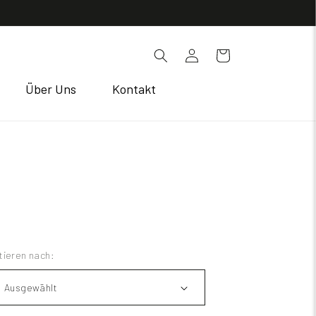
Einloggen
Warenkorb
Über Uns
Kontakt
tieren nach: