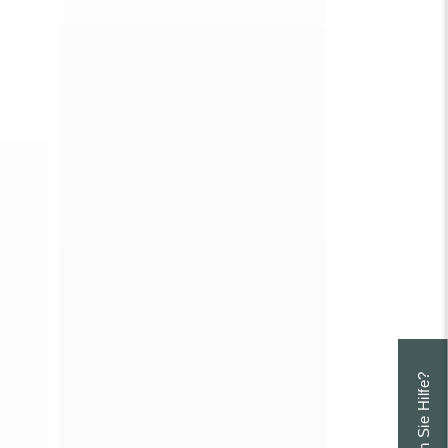
Brauchen Sie Hilfe?