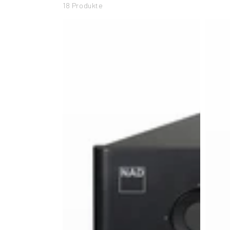
18 Produkte