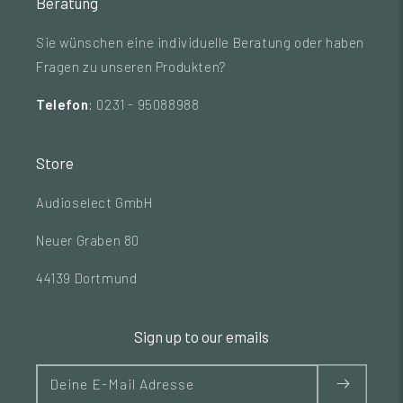
Beratung
Sie wünschen eine individuelle Beratung oder haben
Fragen zu unseren Produkten?
Telefon
: 0231 - 95088988
Store
Audioselect GmbH
Neuer Graben 80
44139 Dortmund
Sign up to our emails
Deine E-Mail Adresse