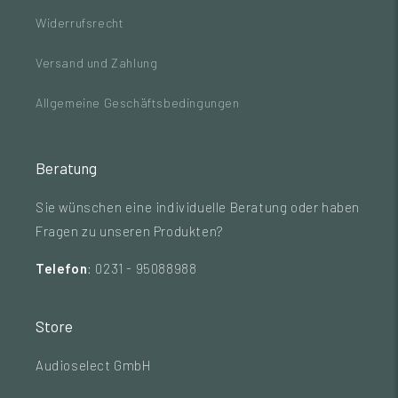
Widerrufsrecht
Versand und Zahlung
Allgemeine Geschäftsbedingungen
Beratung
Sie wünschen eine individuelle Beratung oder haben
Fragen zu unseren Produkten?
Telefon
: 0231 - 95088988
Store
Audioselect GmbH