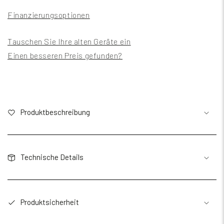
Finanzierungsoptionen
Tauschen Sie Ihre alten Geräte ein
Einen besseren Preis gefunden?
Produktbeschreibung
Technische Details
Produktsicherheit