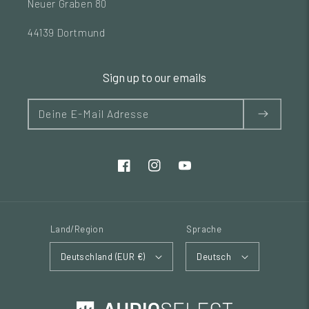
Neuer Graben 80
44139 Dortmund
Sign up to our emails
Deine E-Mail Adresse
Land/Region
Sprache
Deutschland (EUR €)
Deutsch