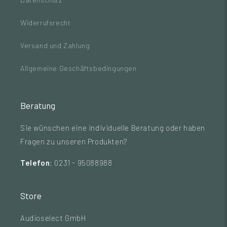
Widerrufsrecht
Versand und Zahlung
Allgemeine Geschäftsbedingungen
Beratung
Sie wünschen eine individuelle Beratung oder haben
Fragen zu unseren Produkten?
Telefon
: 0231 - 95088988
Store
Audioselect GmbH