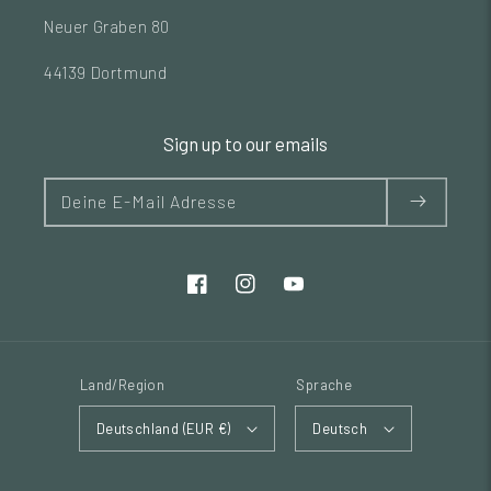
Neuer Graben 80
44139 Dortmund
Sign up to our emails
Deine E-Mail Adresse
Land/Region
Sprache
Deutschland (EUR €)
Deutsch