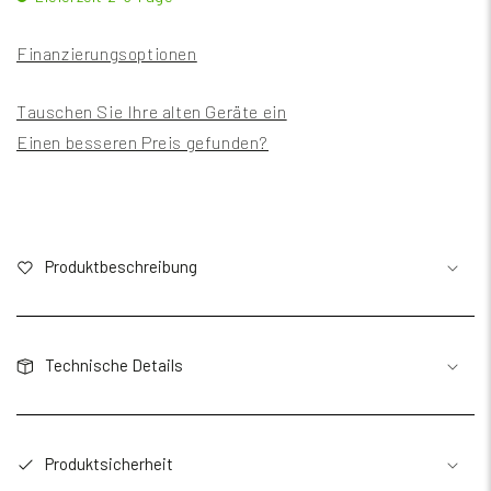
Finanzierungsoptionen
Tauschen Sie Ihre alten Geräte ein
Einen besseren Preis gefunden?
Produktbeschreibung
Technische Details
Produktsicherheit