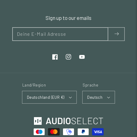
Sign up to our emails
Deine E-Mail Adresse
Land/Region
Sprache
Deutschland (EUR €)
Deutsch