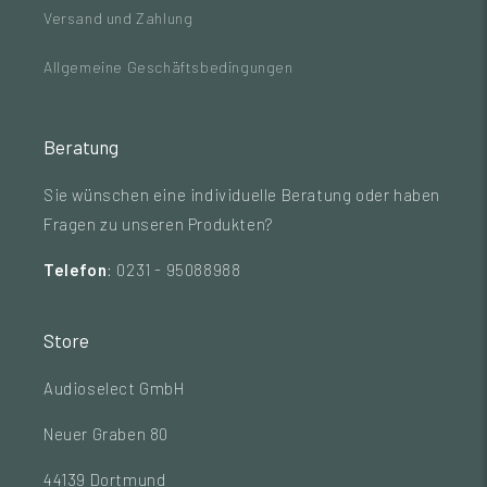
Versand und Zahlung
Allgemeine Geschäftsbedingungen
Beratung
Sie wünschen eine individuelle Beratung oder haben
Fragen zu unseren Produkten?
Telefon
: 0231 - 95088988
Store
Audioselect GmbH
Neuer Graben 80
44139 Dortmund