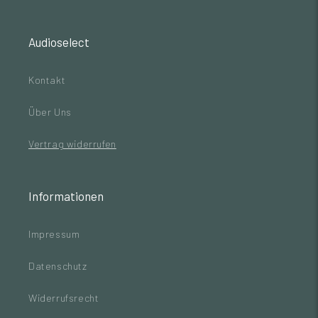
Audioselect
Kontakt
Über Uns
Vertrag widerrufen
Informationen
Impressum
Datenschutz
Widerrufsrecht