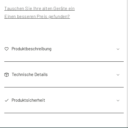
Tauschen Sie Ihre alten Geräte ein
Einen besseren Preis gefunden?
Produktbeschreibung
Technische Details
Produktsicherheit