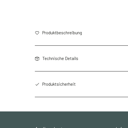
Produktbeschreibung
Technische Details
Produktsicherheit