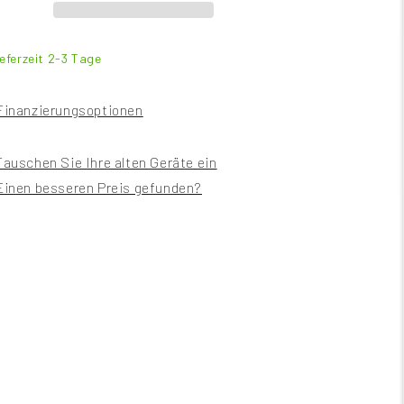
ieferzeit 2-3 Tage
Finanzierungsoptionen
Tauschen Sie Ihre alten Geräte ein
Einen besseren Preis gefunden?