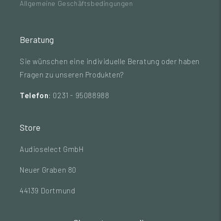
Allgemeine Geschäftsbedingungen
Beratung
Sie wünschen eine individuelle Beratung oder haben
Fragen zu unseren Produkten?
Telefon
: 0231 - 95088988
Store
Audioselect GmbH
Neuer Graben 80
44139 Dortmund