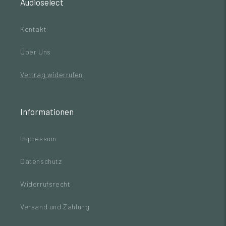
Audioselect
Kontakt
Über Uns
Vertrag widerrufen
Informationen
Impressum
Datenschutz
Widerrufsrecht
Versand und Zahlung