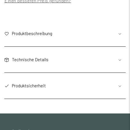
Einen besseren Preis gefunden?
Produktbeschreibung
Technische Details
Produktsicherheit