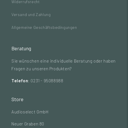
Widerrufsrecht
Versand und Zahlung
Allgemeine Geschäftsbedingungen
Beratung
Sie wünschen eine individuelle Beratung oder haben
Fragen zu unseren Produkten?
Telefon
: 0231 - 95088988
Store
Audioselect GmbH
Neuer Graben 80