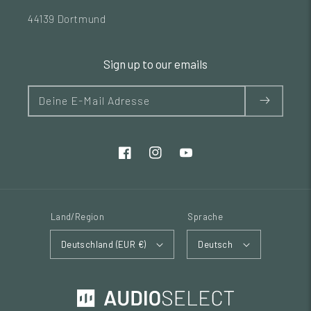
44139 Dortmund
Sign up to our emails
Deine E-Mail Adresse
Land/Region
Sprache
Deutschland (EUR €)
Deutsch