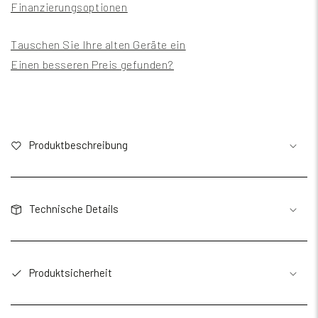
Finanzierungsoptionen
Tauschen Sie Ihre alten Geräte ein
Einen besseren Preis gefunden?
Produktbeschreibung
Technische Details
Produktsicherheit