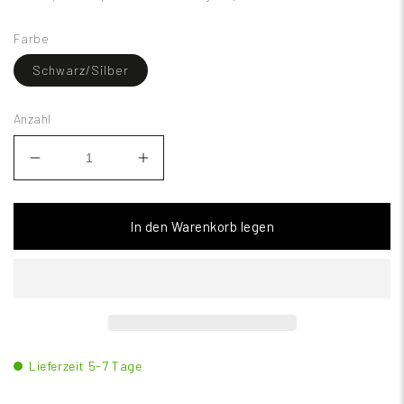
Farbe
Schwarz/Silber
Anzahl
In den Warenkorb legen
Lieferzeit 5-7 Tage