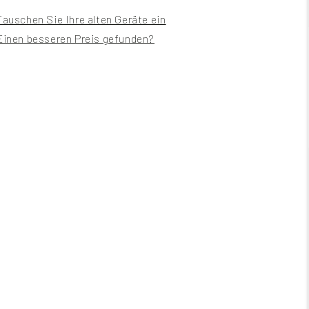
Tauschen Sie Ihre alten Geräte ein
Einen besseren Preis gefunden?