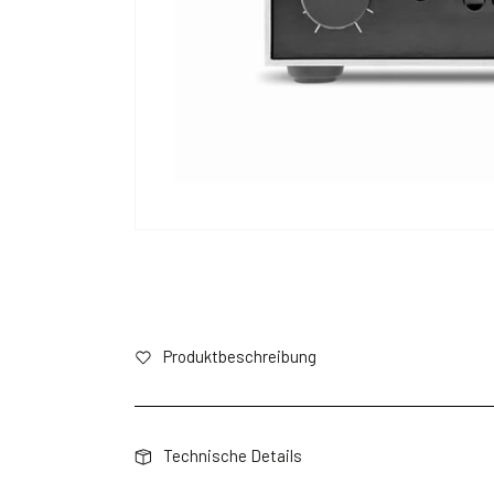
Produktbeschreibung
Technische Details