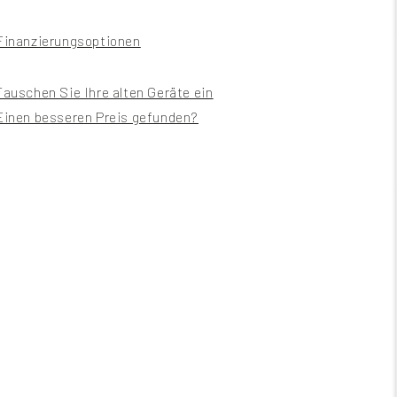
Finanzierungsoptionen
Tauschen Sie Ihre alten Geräte ein
Einen besseren Preis gefunden?