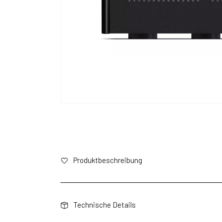
Produktbeschreibung
Technische Details