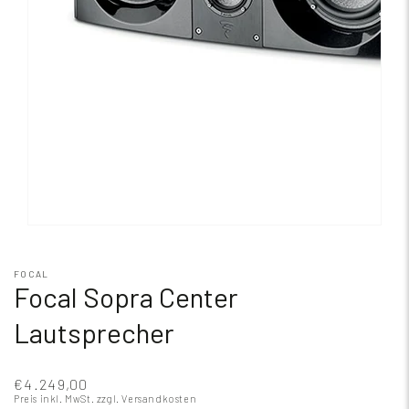
FOCAL
Focal Sopra Center
Lautsprecher
€4.249,00
Preis inkl. MwSt.
zzgl. Versandkosten