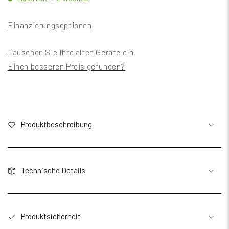
Finanzierungsoptionen
Tauschen Sie Ihre alten Geräte ein
Einen besseren Preis gefunden?
Produktbeschreibung
Technische Details
Produktsicherheit