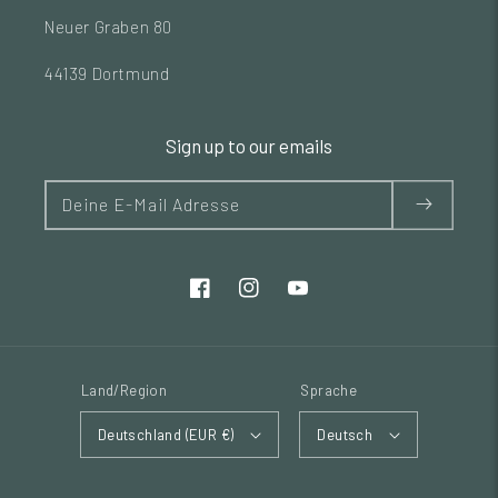
Neuer Graben 80
44139 Dortmund
Sign up to our emails
Deine E-Mail Adresse
Land/Region
Sprache
Deutschland (EUR €)
Deutsch