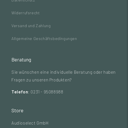
Widerrufsrecht
Versand und Zahlung
Allgemeine Geschäftsbedingungen
Beratung
Sie wünschen eine individuelle Beratung oder haben
Fragen zu unseren Produkten?
Telefon
: 0231 - 95088988
Store
Audioselect GmbH