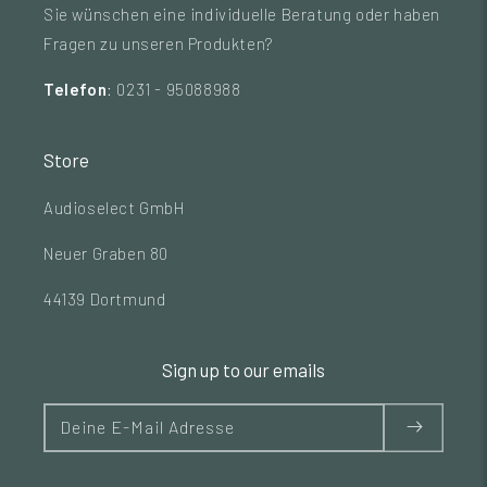
Sie wünschen eine individuelle Beratung oder haben
Fragen zu unseren Produkten?
Telefon
: 0231 - 95088988
Store
Audioselect GmbH
Neuer Graben 80
44139 Dortmund
Sign up to our emails
Deine E-Mail Adresse