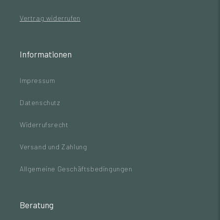
Vertrag widerrufen
Informationen
Impressum
Datenschutz
Widerrufsrecht
Versand und Zahlung
Allgemeine Geschäftsbedingungen
Beratung