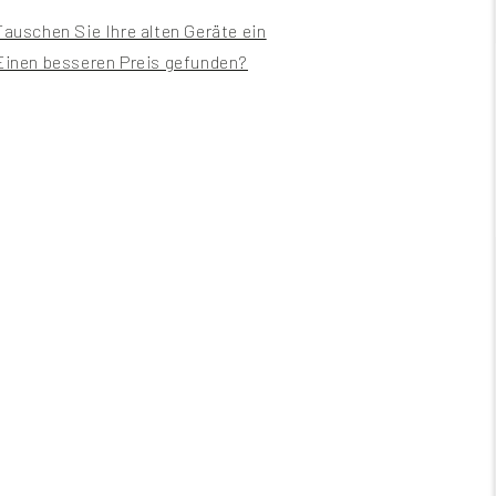
Tauschen Sie Ihre alten Geräte ein
Einen besseren Preis gefunden?