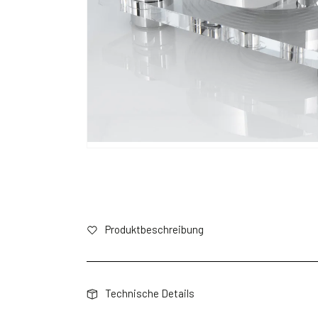
Produktbeschreibung
Technische Details