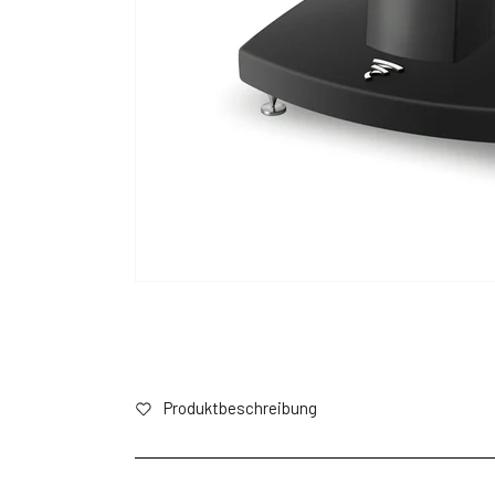
Produktbeschreibung