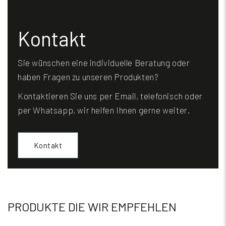
Kontakt
Sie wünschen eine individuelle Beratung oder
haben Fragen zu unseren Produkten?
Kontaktieren Sie uns per Email, telefonisch oder
per Whatsapp, wir helfen Ihnen gerne weiter.
Kontakt
PRODUKTE DIE WIR EMPFEHLEN