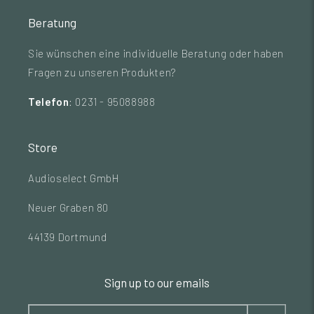
Beratung
Sie wünschen eine individuelle Beratung oder haben
Fragen zu unseren Produkten?
Telefon
: 0231 - 95088988
Store
Audioselect GmbH
Neuer Graben 80
44139 Dortmund
Sign up to our emails