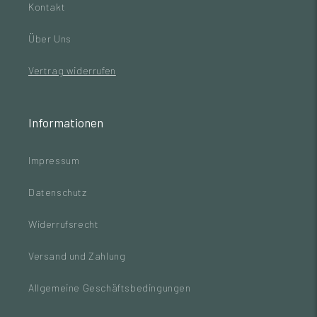
Kontakt
Über Uns
Vertrag widerrufen
Informationen
Impressum
Datenschutz
Widerrufsrecht
Versand und Zahlung
Allgemeine Geschäftsbedingungen