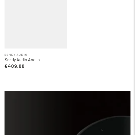
SENDY AUDIO
Sendy Audio Apollo
€409,00