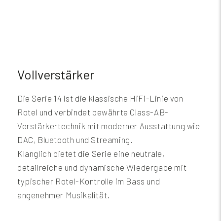
Vollverstärker
Die Serie 14 ist die klassische HiFi-Linie von
Rotel und verbindet bewährte Class-AB-
Verstärkertechnik mit moderner Ausstattung wie
DAC, Bluetooth und Streaming.
Klanglich bietet die Serie eine neutrale,
detailreiche und dynamische Wiedergabe mit
typischer Rotel-Kontrolle im Bass und
angenehmer Musikalität.