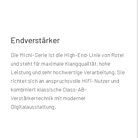
Endverstärker
Die Michi-Serie ist die High-End-Linie von Rotel
und steht für maximale Klangqualität, hohe
Leistung und sehr hochwertige Verarbeitung. Sie
richtet sich an anspruchsvolle HiFi-Nutzer und
kombiniert klassische Class-AB-
Verstärkertechnik mit moderner
Digitalausstattung.