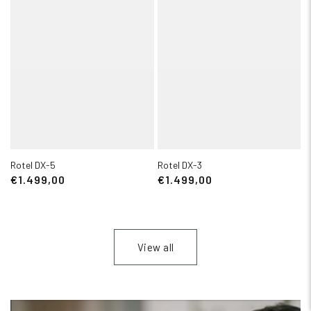
Rotel DX-5
Rotel DX-3
€1.499,00
€1.499,00
View all