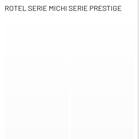
ROTEL SERIE MICHI SERIE PRESTIGE