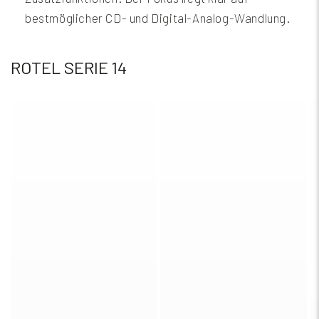
bestmöglicher CD- und Digital-Analog-Wandlung.
ROTEL SERIE 14