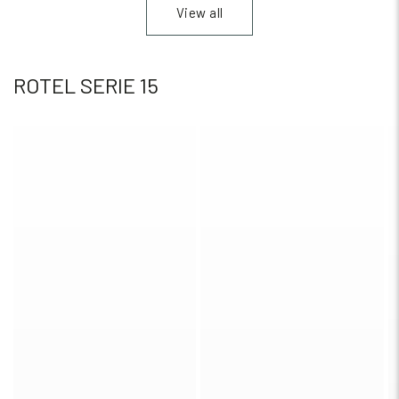
View all
ROTEL SERIE 15