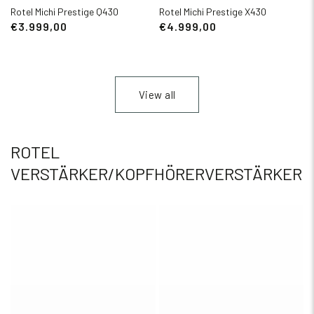
Rotel Michi Prestige Q430
Rotel Michi Prestige X430
€3.999,00
€4.999,00
View all
ROTEL
VERSTÄRKER/KOPFHÖRERVERSTÄRKER